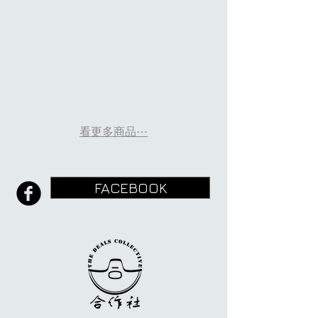
看更多商品⋯
FACEBOOK